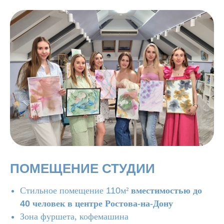
ПОМЕЩЕНИЕ СТУДИИ
Стильное помещение
110
м²
вместимостью до
40
человек в центре Ростова-на-Дону
Зона фуршета, кофемашина