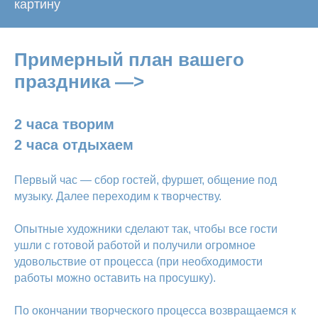
картину
Примерный план вашего
праздника —>
2 часа творим
2 часа отдыхаем
Первый час — сбор гостей, фуршет, общение под
музыку. Далее переходим к творчеству.
Опытные художники сделают так, чтобы все гости
ушли с готовой работой и получили огромное
удовольствие от процесса (при необходимости
работы можно оставить на просушку).
По окончании творческого процесса возвращаемся к