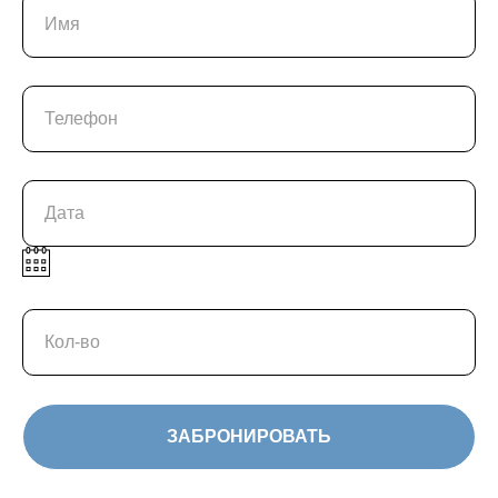
Имя
Телефон
Дата
Кол-во
ЗАБРОНИРОВАТЬ