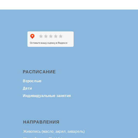
РАСПИСАНИЕ
Взрослые
Дети
Индивидуальные занятия
НАПРАВЛЕНИЯ
Живопись (масло, акрил, акварель)