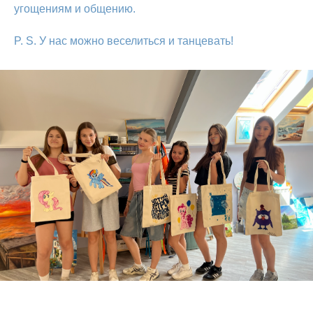
угощениям и общению.
P. S. У нас можно веселиться и танцевать!