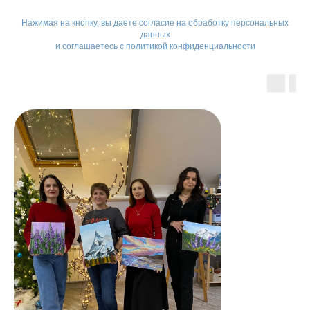
Нажимая на кнопку, вы даете
согласие на обработку персональных
данных
и соглашаетесь c политикой конфиденциальности