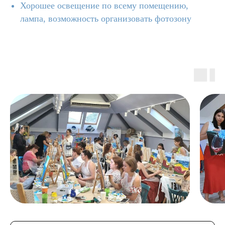
Хорошее освещение по всему помещению,
лампа, возможность организовать фотозону