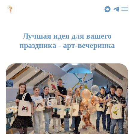
Лучшая идея для вашего
праздника - арт-вечеринка