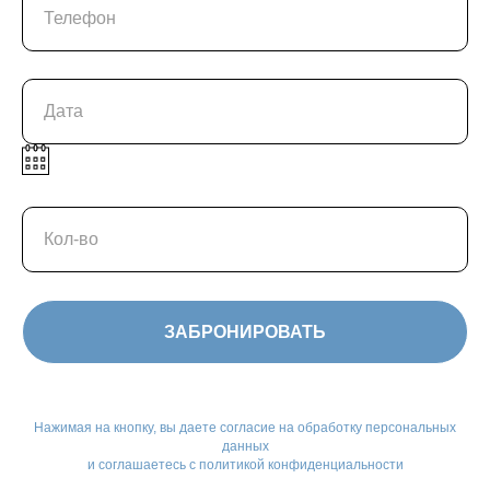
Телефон
Дата
Кол-во
ЗАБРОНИРОВАТЬ
Нажимая на кнопку, вы даете
согласие на обработку персональных
данных
и соглашаетесь c политикой конфиденциальности