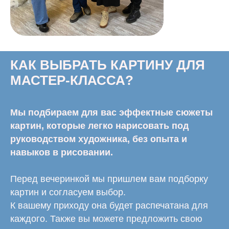
КАК ВЫБРАТЬ КАРТИНУ ДЛЯ
МАСТЕР-КЛАССА?
Мы подбираем для вас эффектные сюжеты
картин, которые легко нарисовать под
руководством художника, без опыта и
навыков в рисовании.
Перед вечеринкой мы пришлем вам подборку
картин и согласуем выбор.
К вашему приходу она будет распечатана для
каждого.
Также вы можете предложить свою