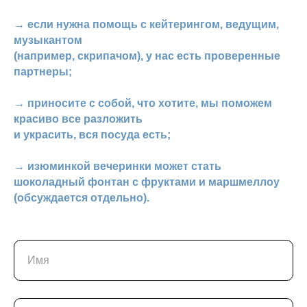
→ если нужна помощь с кейтерингом, ведущим,
музыкантом
(например, скрипачом), у нас есть проверенные
партнеры;
→ приносите с собой, что хотите, мы поможем
красиво все разложить
и украсить, вся посуда есть;
→ изюминкой вечеринки может стать
шоколадный фонтан с фруктами и маршмеллоу
(обсуждается отдельно).
Имя