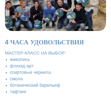
4
ЧАСА УДОВОЛЬСТВИЯ
МАСТЕР-КЛАСС НА ВЫБОР:
живопись
флюид-арт
спиртовые чернила
смола
ботанический барельеф
тафтинг