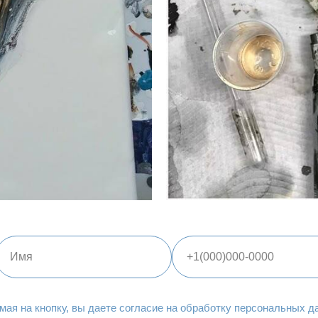
мая на кнопку, вы даете
согласие на обработку персональных д