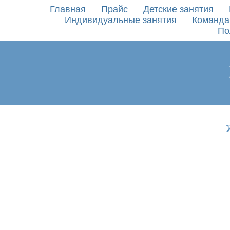
Главная
Прайс
Детские занятия
Индивидуальные занятия
Команда
По