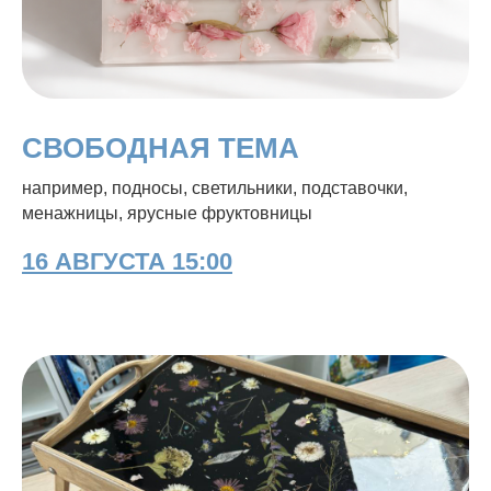
СВОБОДНАЯ ТЕМА
например, подносы, светильники, подставочки,
менажницы, ярусные фруктовницы
16 АВГУСТА 15:00