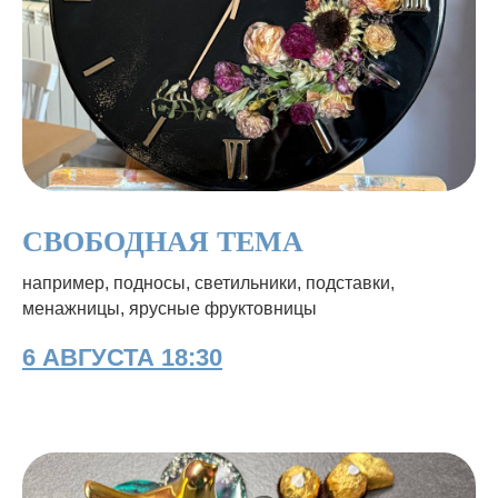
СВОБОДНАЯ ТЕМА
например, подносы, светильники, подставки,
менажницы, ярусные фруктовницы
6 АВГУСТА 18:30