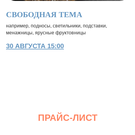
СВОБОДНАЯ ТЕМА
например, подносы, светильники, подставки,
менажницы, ярусные фруктовницы
30 АВГУСТА 15:00
ПРАЙС-ЛИСТ