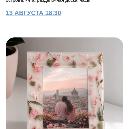
острова, кита, разделочная доска, часы
13 АВГУСТА 18:30