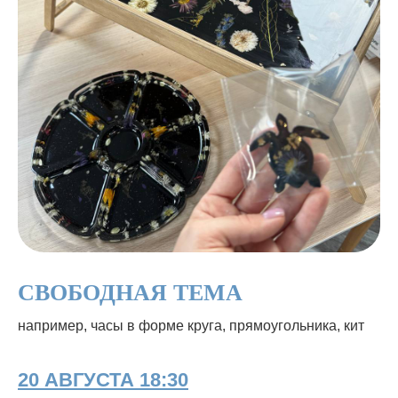
СВОБОДНАЯ ТЕМА
например, часы в форме круга, прямоугольника, кит
20 АВГУСТА 18:30