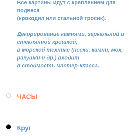
Все картины идут с креплением для
подвеса
(крокодил или стальной тросик).
Декорирование камнями, зеркальной и
стеклянной крошкой,
в морской технике (пески, камни, мох,
ракушки и др.) входит
в стоимость мастер-класса.
ЧАСЫ
Круг