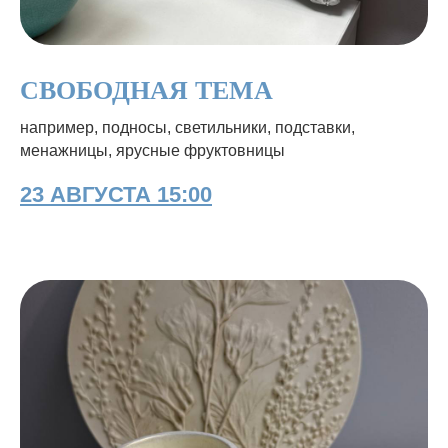
СВОБОДНАЯ ТЕМА
например, подносы, светильники, подставки,
менажницы, ярусные фруктовницы
23 АВГУСТА 15:00