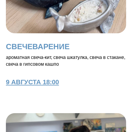
СВЕЧЕВАРЕНИЕ
ароматная свеча-кит, свеча шкатулка, свеча в стакане,
свеча в гипсовом кашпо
9 АВГУСТА 18:00