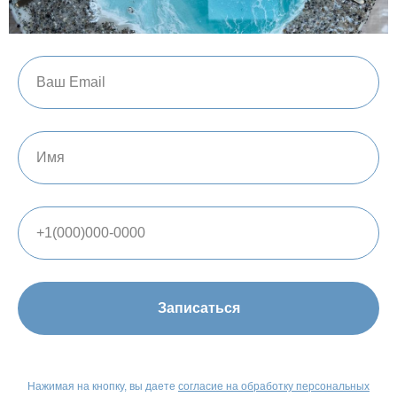
Записаться
Нажимая на кнопку, вы даете
согласие на обработку персональных