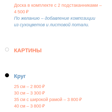
Доска в комплекте с 2 подстаканниками –
4 500 ₽
По желанию – добавление композиции
из сухоцветов и листовой потали.
КАРТИНЫ
Круг
25 см – 2 800 ₽
30 см – 3 300 ₽
35 см с широкой рамой – 3 800 ₽
40 см – 3 800 ₽