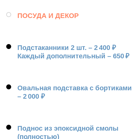
ПОСУДА И ДЕКОР
Подстаканники
2
шт.
–
2 400
₽
Каждый дополнительный –
650
₽
Овальная подставка с бортиками
–
2 000
₽
Поднос из эпоксидной смолы
(полностью)