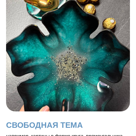
СВОБОДНАЯ ТЕМА