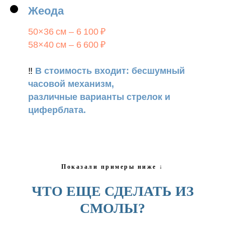
Жеода
50×36 см – 6 100 ₽
58×40 см – 6 600 ₽
‼️
В стоимость входит: бесшумный
часовой механизм,
различные варианты стрелок и
циферблата.
Показали примеры ниже ↓
ЧТО ЕЩЕ СДЕЛАТЬ ИЗ
СМОЛЫ?