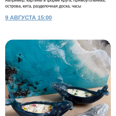
например, картины в форме круга, прямоугольника,
острова, кита, разделочная доска, часы
9 АВГУСТА 15:00