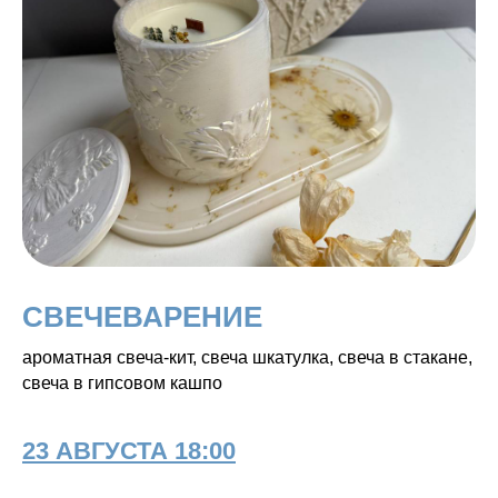
СВЕЧЕВАРЕНИЕ
ароматная свеча-кит, свеча шкатулка, свеча в стакане,
свеча в гипсовом кашпо
23 АВГУСТА 18:00