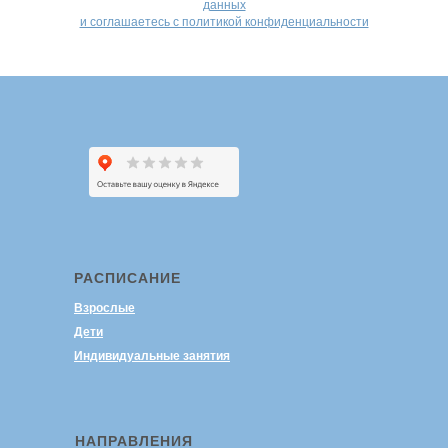
данных
и соглашаетесь c политикой конфиденциальности
РАСПИСАНИЕ
Взрослые
Дети
Индивидуальные занятия
НАПРАВЛЕНИЯ